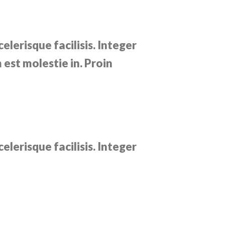
celerisque facilisis. Integer
m est molestie in. Proin
celerisque facilisis. Integer