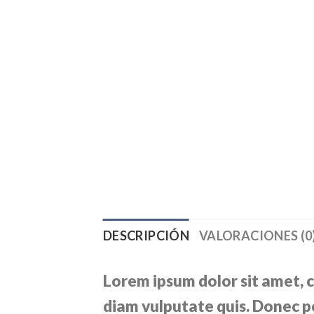
DESCRIPCIÓN
VALORACIONES (0
Lorem ipsum dolor sit amet, c
diam vulputate quis. Donec po