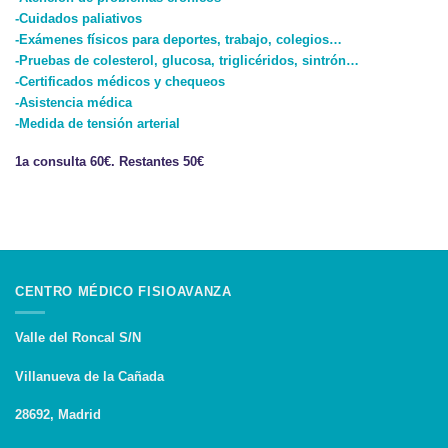
-Cuidados paliativos
-Exámenes físicos para deportes, trabajo, colegios…
-Pruebas de colesterol, glucosa, triglicéridos, sintrón…
-Certificados médicos y chequeos
-Asistencia médica
-Medida de tensión arterial
1a consulta 60€. Restantes 50€
CENTRO MÉDICO FISIOAVANZA
Valle del Roncal S/N
Villanueva de la Cañada
28692, Madrid