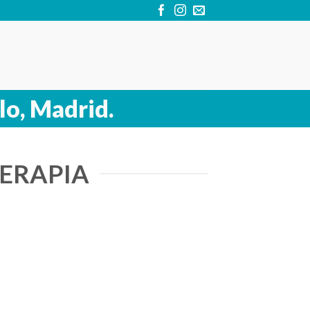
lo, Madrid.
TERAPIA