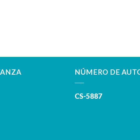
VANZA
NÚMERO DE AUTO
CS-5887