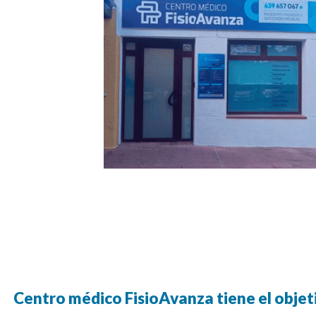
Centro médico FisioAvanza tiene el objet