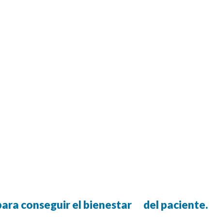
para conseguir el bienestar del paciente.