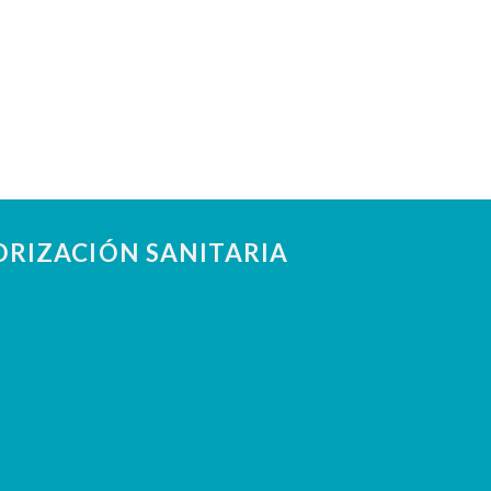
RIZACIÓN SANITARIA