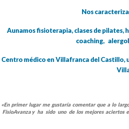
Nos caracteriza
Aunamos
fisioterapia,
clases de pilates,
coaching,
alergol
Centro médico en
Villafranca del Castillo,
u
Vill
«En primer lugar me gustaría comentar que a lo largo 
FisioAvanza y ha sido uno de los mejores aciertos e 