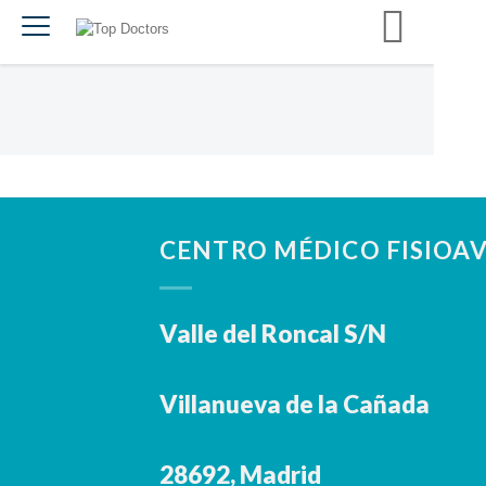
CENTRO MÉDICO FISIOA
Valle del Roncal S/N
Villanueva de la Cañada
28692, Madrid