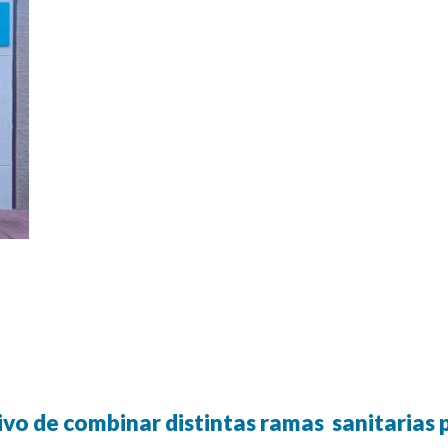
ivo de combinar distintas ramas
sanitarias 