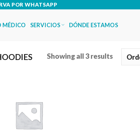
SERVA POR WHATSAPP
SERVICIOS
 MÉDICO
DÓNDE ESTAMOS
OODIES
Showing all 3 results