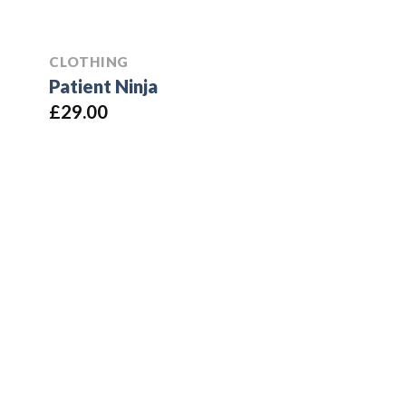
CLOTHING
Patient Ninja
£
29.00