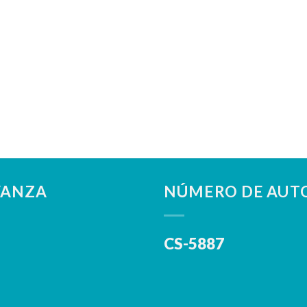
VANZA
NÚMERO DE AUTO
CS-5887