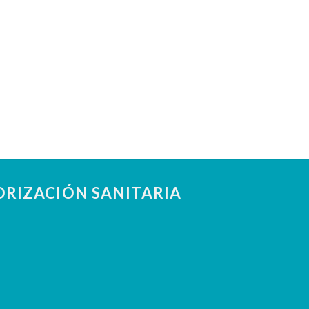
RIZACIÓN SANITARIA