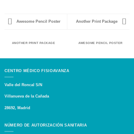
Awesome Pencil Poster
Another Print Package
ANOTHER PRINT PACKAGE
AWESOME PENCIL POSTER
CENTRO MÉDICO FISIOAVANZA
Valle del Roncal S/N
Villanueva de la Cañada
28692, Madrid
NÚMERO DE AUTORIZACIÓN SANITARIA