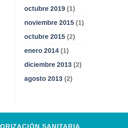
octubre 2019
(1)
noviembre 2015
(1)
octubre 2015
(2)
enero 2014
(1)
diciembre 2013
(2)
agosto 2013
(2)
ORIZACIÓN SANITARIA