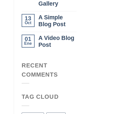
Gallery
A Simple
13
Oct
Blog Post
A Video Blog
01
Ene
Post
RECENT
COMMENTS
TAG CLOUD