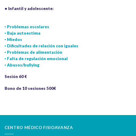
• Infantil y adolescente:
▪ Problemas escolares
▪ Baja autoestima
▪ Miedos
▪ Dificultades de relación con iguales
▪ Problemas de alimentación
▪ Falta de regulación emocional
▪ Abusos/bullying
Sesión 60 €
Bono de 10 sesiones 500€
CENTRO MÉDICO FISIOAVANZA