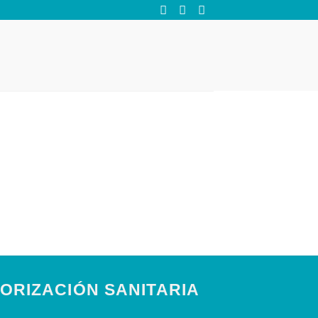
ORIZACIÓN SANITARIA